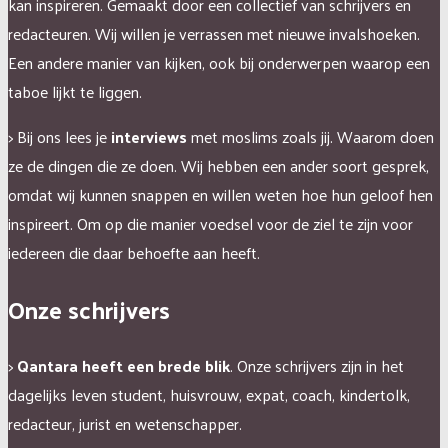
kan inspireren.
Gemaakt door een collectief van schrijvers en
redacteuren.
Wij willen je verrassen met nieuwe invalshoeken.
Een andere manier van kijken, ook bij onderwerpen waarop een
taboe lijkt te liggen.
> Bij ons lees je
interviews
met moslims zoals jij. Waarom doen
ze de dingen die ze doen. Wij hebben een ander soort gesprek,
omdat wij kunnen snappen en willen weten hoe hun geloof hen
inspireert. Om op die manier voedsel voor de ziel te zijn voor
iedereen die daar behoefte aan heeft.
Onze schrijvers
>
Qantara heeft een brede blik
. Onze schrijvers zijn in het
dagelijks leven student, huisvrouw, expat, coach, kindertolk,
redacteur, jurist en wetenschapper.