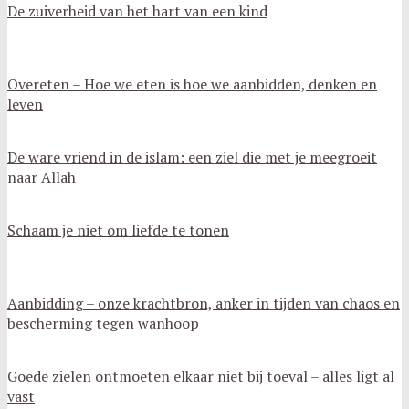
De zuiverheid van het hart van een kind
Overeten – Hoe we eten is hoe we aanbidden, denken en
leven
De ware vriend in de islam: een ziel die met je meegroeit
naar Allah
Schaam je niet om liefde te tonen
Aanbidding – onze krachtbron, anker in tijden van chaos en
bescherming tegen wanhoop
Goede zielen ontmoeten elkaar niet bij toeval – alles ligt al
vast