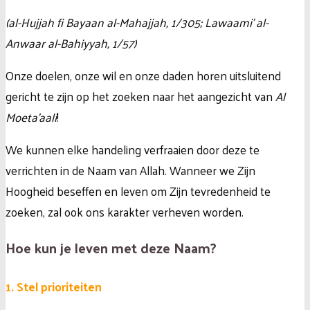
(al-Hujjah fi Bayaan al-Mahajjah, 1/305; Lawaami’ al-
Anwaar al-Bahiyyah, 1/57)
Onze doelen, onze wil en onze daden horen uitsluitend
gericht te zijn op het zoeken naar het aangezicht van
Al
Moeta’aali
!
We kunnen elke handeling verfraaien door deze te
verrichten in de Naam van Allah. Wanneer we Zijn
Hoogheid beseffen en leven om Zijn tevredenheid te
zoeken, zal ook ons karakter verheven worden.
Hoe kun je leven met deze Naam?
1. Stel prioriteiten