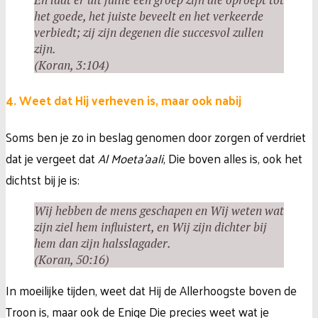
het goede, het juiste beveelt en het verkeerde
verbiedt; zij zijn degenen die succesvol zullen
zijn.
(Koran, 3:104)
4. Weet dat Hij verheven is, maar ook nabij
Soms ben je zo in beslag genomen door zorgen of verdriet
dat je vergeet dat
Al Moeta’aali
, Die boven alles is, ook het
dichtst bij je is:
Wij hebben de mens geschapen en Wij weten wat
zijn ziel hem influistert, en Wij zijn dichter bij
hem dan zijn halsslagader.
(Koran, 50:16)
In moeilijke tijden, weet dat Hij de Allerhoogste boven de
Troon is, maar ook de Enige Die precies weet wat je