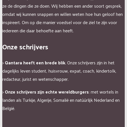
ze de dingen die ze doen. Wij hebben een ander soort gesprek,
omdat wij kunnen snappen en willen weten hoe hun geloof hen
inspireert. Om op die manier voedsel voor de ziel te zijn voor
iedereen die daar behoefte aan heeft.
Onze schrijvers
>
Qantara heeft een brede blik
. Onze schrijvers zijn in het
dagelijks leven student, huisvrouw, expat, coach, kindertolk,
redacteur, jurist en wetenschapper.
>
Onze schrijvers zijn echte wereldburgers
: met wortels in
landen als Turkije, Algerije, Somalië en natúúrlijk Nederland en
België.