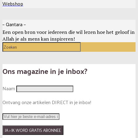
Webshop
– Qantara –
Een open bron voor iedereen die wil lezen hoe het geloof in
Allah je als mens kan inspireren!
Ons magazine in je inbox?
Naam
Ontvang onze artikelen DIRECT in je inbox!