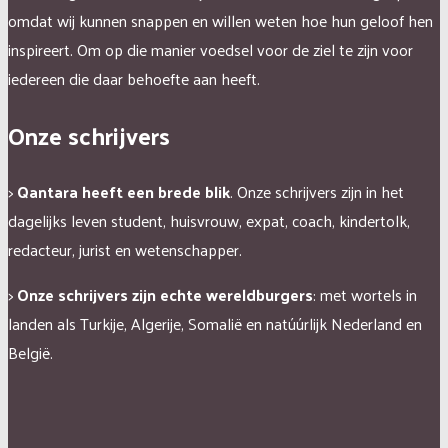
omdat wij kunnen snappen en willen weten hoe hun geloof hen
inspireert. Om op die manier voedsel voor de ziel te zijn voor
iedereen die daar behoefte aan heeft.
Onze schrijvers
>
Qantara heeft een brede blik
. Onze schrijvers zijn in het
dagelijks leven student, huisvrouw, expat, coach, kindertolk,
redacteur, jurist en wetenschapper.
>
Onze schrijvers zijn echte wereldburgers
: met wortels in
landen als Turkije, Algerije, Somalië en natúúrlijk Nederland en
België.