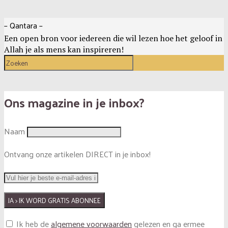
– Qantara –
Een open bron voor iedereen die wil lezen hoe het geloof in
Allah je als mens kan inspireren!
Ons magazine in je inbox?
Naam
Ontvang onze artikelen DIRECT in je inbox!
Ik heb de
algemene voorwaarden
gelezen en ga ermee